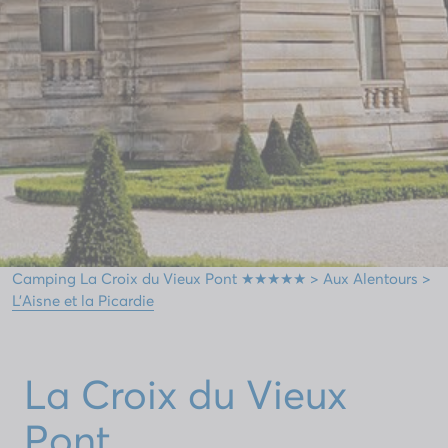
Camping La Croix du Vieux Pont ★★★★★
>
Aux Alentours
>
L’Aisne et la Picardie
La Croix du Vieux
Pont