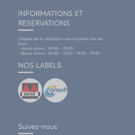
INFORMATIONS ET
RESERVATIONS
L’équipe de la réception vous accueille tous les
jours :
– Haute saison : 09:00 – 19:00
– Basse saison : 09:00 – 13:00 / 14:00 – 19:00
NOS LABELS
Suivez-nous