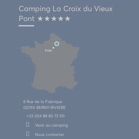
Camping La Croix du Vieux
Pont ★★★★★
8 Rue de la Fabrique
02290 BERNY-RIVIERE
+33 (0)4 88 80 73 90
Venir au camping
Nous contacter