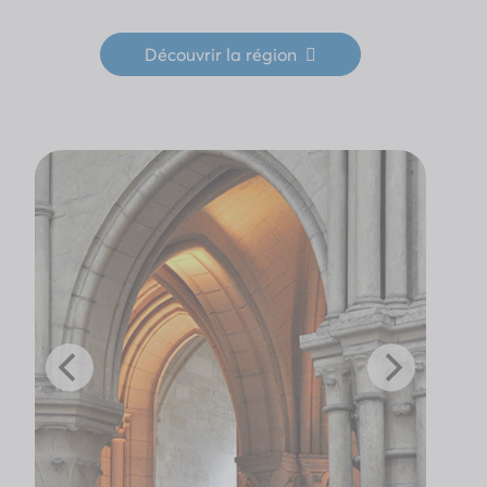
Découvrir la région