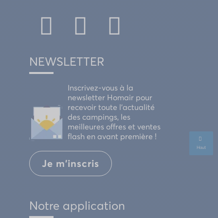
NEWSLETTER
Inscrivez-vous à la
newsletter Homair pour
recevoir toute l'actualité
des campings, les
meilleures offres et ventes
flash en avant première !
Haut
Je m'inscris
Notre application