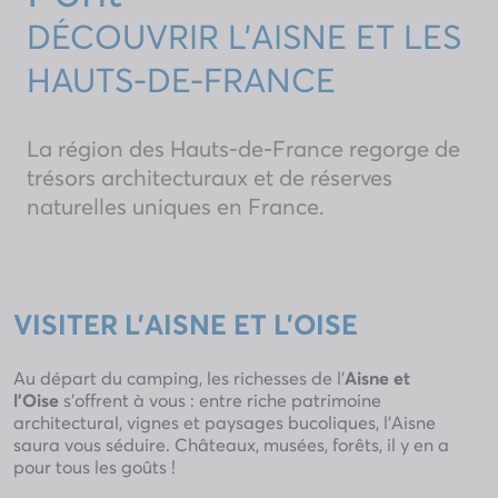
DÉCOUVRIR L'AISNE ET LES
HAUTS-DE-FRANCE
La région des Hauts-de-France regorge de
trésors architecturaux et de réserves
naturelles uniques en France.
VISITER L'AISNE ET L'OISE
Au départ du camping, les richesses de l’
Aisne et
l’Oise
s’offrent à vous : entre riche patrimoine
architectural, vignes et paysages bucoliques, l’Aisne
saura vous séduire. Châteaux, musées, forêts, il y en a
pour tous les goûts !