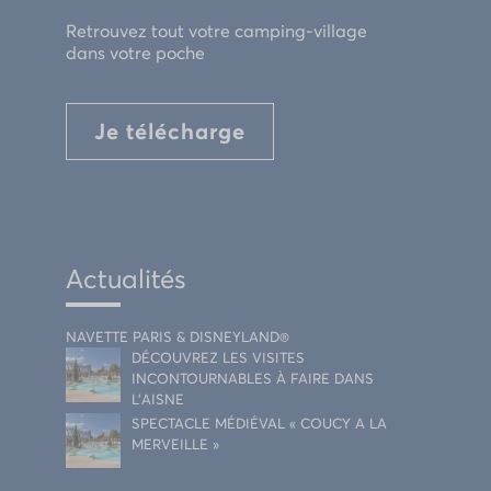
Retrouvez tout votre camping-village
dans votre poche
Je télécharge
Actualités
NAVETTE PARIS & DISNEYLAND®
DÉCOUVREZ LES VISITES
INCONTOURNABLES À FAIRE DANS
L’AISNE
SPECTACLE MÉDIÉVAL « COUCY A LA
MERVEILLE »