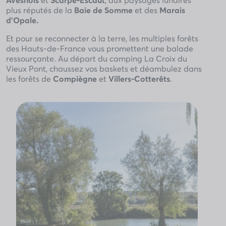
plus réputés de la
Baie de Somme
et des
Marais
d’Opale.
Et pour se reconnecter à la terre, les multiples forêts
des Hauts-de-France vous promettent une balade
ressourçante. Au départ du camping La Croix du
Vieux Pont, chaussez vos baskets et déambulez dans
les forêts de
Compiègne
et
Villers-Cotterêts
.