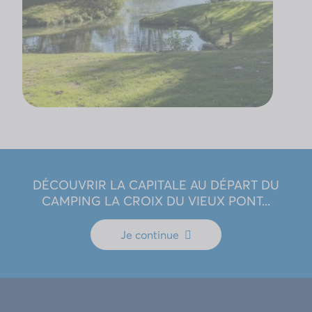
DÉCOUVRIR LA CAPITALE AU DÉPART DU
CAMPING LA CROIX DU VIEUX PONT...
Je continue