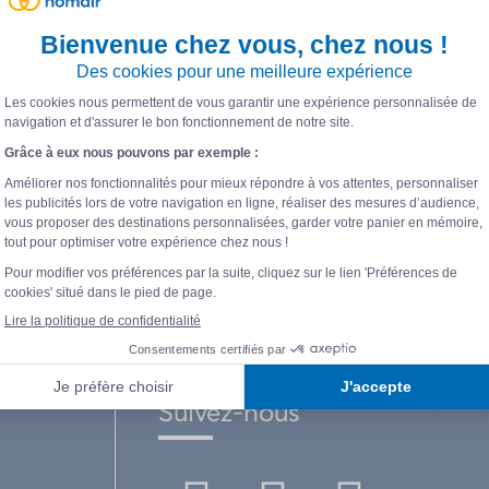
Suivez-nous