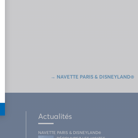
→
NAVETTE PARIS & DISNEYLAND®
Actualités
NAVETTE PARIS & DISNEYLAND®