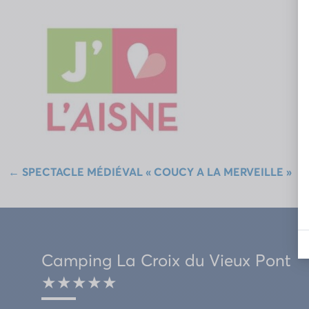
←
SPECTACLE MÉDIÉVAL « COUCY A LA MERVEILLE »
Camping La Croix du Vieux Pont
★★★★★