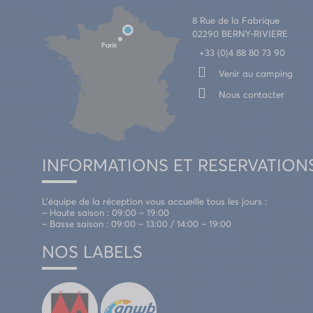
8 Rue de la Fabrique
02290 BERNY-RIVIERE
+33 (0)4 88 80 73 90
Venir au camping
Nous contacter
INFORMATIONS ET RESERVATION
L’équipe de la réception vous accueille tous les jours :
– Haute saison : 09:00 – 19:00
– Basse saison : 09:00 – 13:00 / 14:00 – 19:00
NOS LABELS