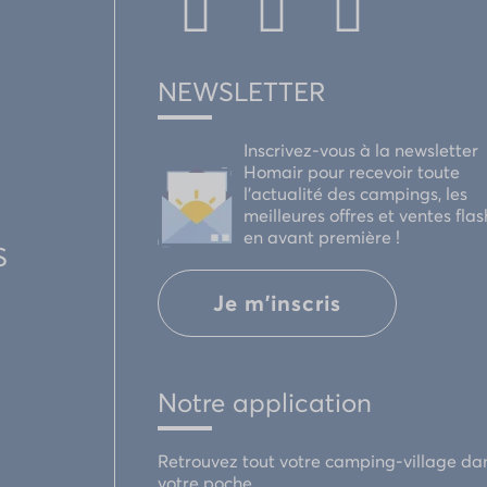
NEWSLETTER
Inscrivez-vous à la newsletter
Homair pour recevoir toute
l'actualité des campings, les
meilleures offres et ventes flas
en avant première !
S
Je m'inscris
Notre application
Retrouvez tout votre camping-village da
votre poche