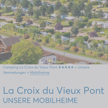
Camping La Croix du Vieux Pont ★★★★★
>
Unsere
Vermietungen
>
Mobilheime
La Croix du Vieux Pont
UNSERE MOBILHEIME