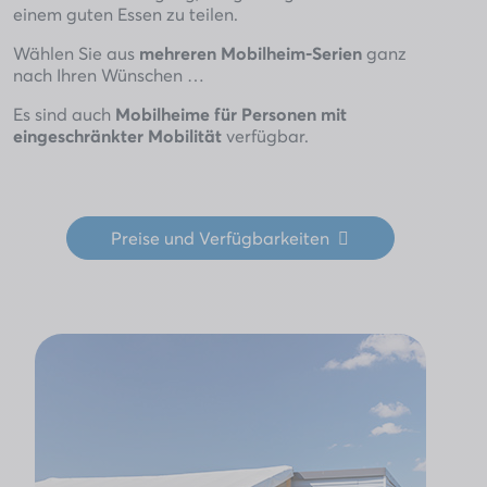
einem guten Essen zu teilen.
Wählen Sie aus
mehreren Mobilheim-Serien
ganz
nach Ihren Wünschen …
Es sind auch
Mobilheime für Personen mit
eingeschränkter Mobilität
verfügbar.
Preise und Verfügbarkeiten