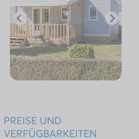
PREISE UND
VERFÜGBARKEITEN